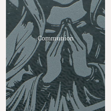
Communion