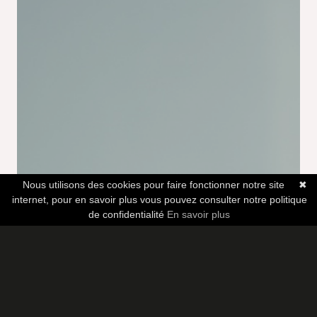
Nous utilisons des cookies pour faire fonctionner notre site
✖
internet, pour en savoir plus vous pouvez consulter notre politique
de confidentialité
En savoir plus