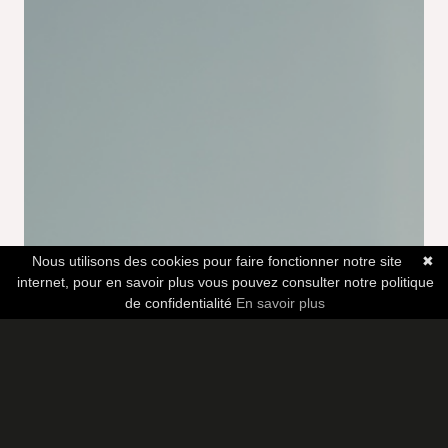
Nous utilisons des cookies pour faire fonctionner notre site
✖
internet, pour en savoir plus vous pouvez consulter notre politique
de confidentialité
En savoir plus