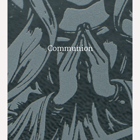
Communion